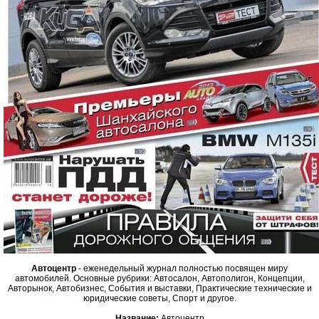
Автоцентр
- еженедельный журнал полностью посвящен миру
автомобилей. Основные рубрики: Автосалон, Автополигон, Концепции,
Авторынок, Автобизнес, События и выставки, Практические технические и
юридические советы, Спорт и другое.
Название:
Автоцентр