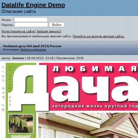
Datalife Engine Demo
Описание сайта
Логин:
Пароль:
Регистрация на сайте!
Забыли пароль?
Вы просматриваете мобильную версию сайта.
Перейти на полную версию сайта.
Любимая дача №5 (май 2013) Россия
Категория:
Книги и журналы
автор:
Jameus
| 30-04-2013, 13:19 | Просмотров: 2535