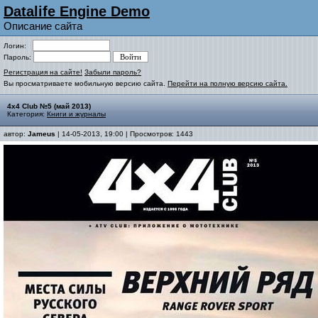
Datalife Engine Demo
Описание сайта
Логин:
Пароль:
Регистрация на сайте!
Забыли пароль?
Вы просматриваете мобильную версию сайта.
Перейти на полную версию сайта.
4x4 Club №5 (май 2013)
Категория:
Книги и журналы
автор:
Jameus
| 14-05-2013, 19:00 | Просмотров: 1443