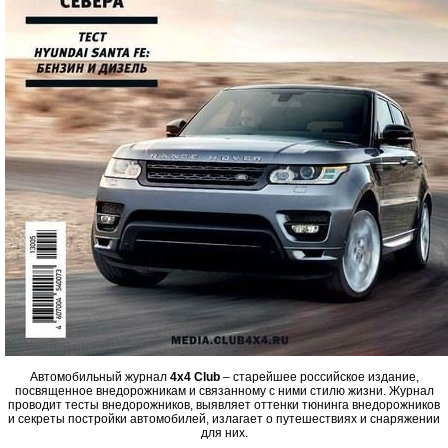
Автомобильный журнал
4x4 Club
– старейшее российское издание,
посвященное внедорожникам и связанному с ними стилю жизни. Журнал
проводит тесты внедорожников, выявляет оттенки тюнинга внедорожников
и секреты постройки автомобилей, излагает о путешествиях и снаряжении
для них.