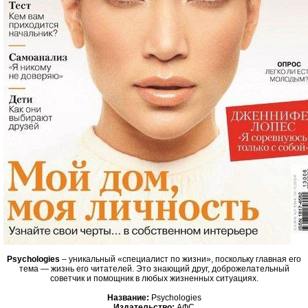
Psychologies
– уникальный «специалист по жизни», поскольку главная его
тема — жизнь его читателей. Это знающий друг, доброжелательный
советчик и помощник в любых жизненных ситуациях.
Название:
Psychologies
Издательство:
АФС