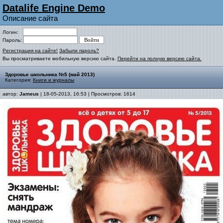
Datalife Engine Demo
Описание сайта
Логин:
Пароль:
Регистрация на сайте!
Забыли пароль?
Вы просматриваете мобильную версию сайта.
Перейти на полную версию сайта.
Здоровье школьника №5 (май 2013)
Категория:
Книги и журналы
автор:
Jameus
| 18-05-2013, 16:53 | Просмотров: 1614