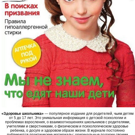
«Здоровье школьника»
— популярное издание для родителей, чьим детям
от 5 до 17 лет. Это уникальная информация о детской психологии и
проблемах взросления, о взаимоотношениях школьников с родителями,
учителями и сверстниками, о физическом и психологическом здоровье
ребенка, о досуге и здоровом образе жизни. В журнале постоянно
публикуются практические материалы: оригинальные подарки своими