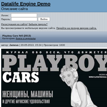
Datalife Engine Demo
Описание сайта
Логин:
Пароль:
Регистрация на сайте!
Забыли пароль?
Вы просматриваете мобильную версию сайта.
Перейти на полную версию сайта.
Playboy Cars №5 (2013)
Категория:
Книги и журналы
автор:
Jameus
| 20-05-2013, 15:24 | Просмотров: 1630