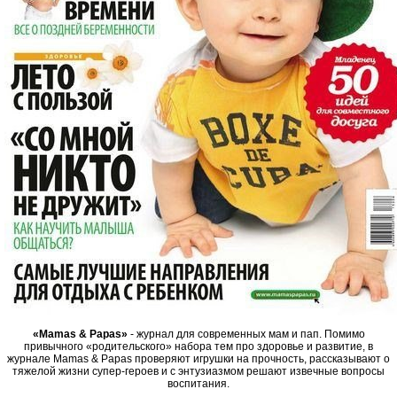
«Mamas & Papas»
- журнал для современных мам и пап. Помимо
привычного «родительского» набора тем про здоровье и развитие, в
журнале Mamas & Papas проверяют игрушки на прочность, рассказывают о
тяжелой жизни супер-героев и с энтузиазмом решают извечные вопросы
воспитания.