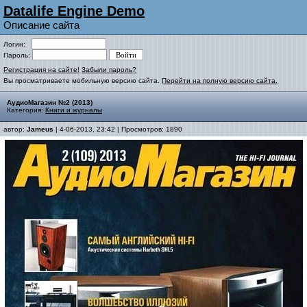
Datalife Engine Demo
Описание сайта
Логин:
Пароль:
Регистрация на сайте!
Забыли пароль?
Вы просматриваете мобильную версию сайта.
Перейти на полную версию сайта.
АудиоМагазин №2 (2013)
Категория:
Книги и журналы
автор:
Jameus
| 4-06-2013, 23:42 | Просмотров: 1890