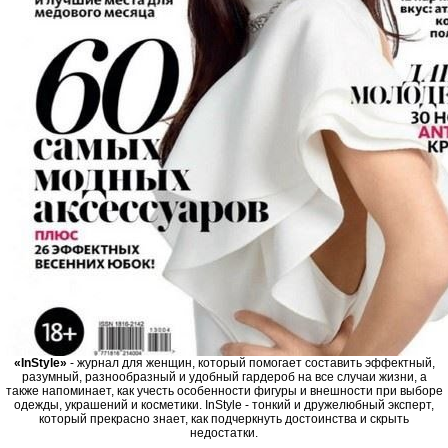
«InStyle»
- журнал для женщин, который помогает составить эффектный,
разумный, разнообразный и удобный гардероб на все случаи жизни, а
также напоминает, как учесть особенности фигуры и внешности при выборе
одежды, украшений и косметики. InStyle - тонкий и дружелюбный эксперт,
который прекрасно знает, как подчеркнуть достоинства и скрыть
недостатки.