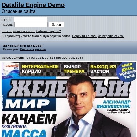
Datalife Engine Demo
Описание сайта
Логин:
Пароль:
Регистрация на сайте!
Забыли пароль?
Вы просматриваете мобильную версию сайта.
Перейти на полную версию сайта.
Железный мир №3 (2013)
Категория:
Книги и журналы
автор:
Jameus
| 24-03-2013, 19:21 | Просмотров: 1584