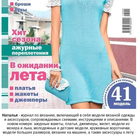
Наталья
- журнал по вязанию, включающий в себя модели вязаной одежды
и аксессуаров, сопровождаемых схемами, инструкциями и описаниями. В
новом номере: ажурные жакеты, платья, джемперы, жилет, модели из
мохера и льна, молодежные и детские модели, кружевные воротнички,
модели больших размеров, вязание на машине, а также аксессуары к лету.