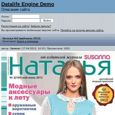
Datalife Engine Demo
Описание сайта
Логин:
Пароль:
Регистрация на сайте!
Забыли пароль?
Вы просматриваете мобильную версию сайта.
Перейти на полную версию сайта.
Наталья №3 (май-июнь 2013)
Категория:
Книги и журналы
автор:
Jameus
| 17-04-2013, 14:33 | Просмотров: 1920