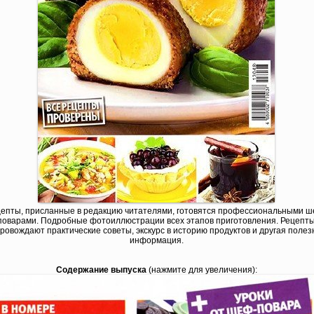
епты, присланные в редакцию читателями, готовятся профессиональными ш
поварами. Подробные фотоиллюстрации всех этапов приготовления. Рецепт
ровождают практические советы, экскурс в историю продуктов и другая полез
информация.
Содержание выпуска
(нажмите для увеличения):