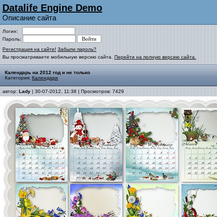
Datalife Engine Demo
Описание сайта
Логин:
Пароль:
Регистрация на сайте!
Забыли пароль?
Вы просматриваете мобильную версию сайта.
Перейти на полную версию сайта.
Календарь на 2012 год и не только
Категория:
Календари
автор:
Lady
| 30-07-2012, 11:38 | Просмотров: 7429