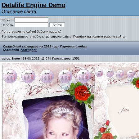
Datalife Engine Demo
Описание сайта
Логин:
Пароль:
Регистрация на сайте!
Забыли пароль?
Вы просматриваете мобильную версию сайта.
Перейти на полную версию сайта.
Свадебный календарь на 2012 год - Гармония любви
Категория:
Календари
автор:
Neco
| 18-08-2012, 11:04 | Просмотров: 1551