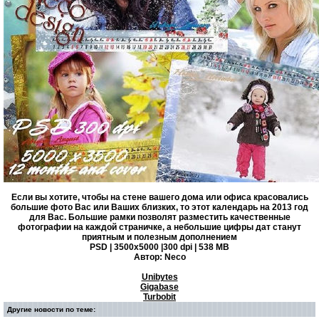
Если вы хотите, чтобы на стене вашего дома или офиса красовались
большие фото Вас или Ваших близких, то этот календарь на 2013 год
для Вас. Большие рамки позволят разместить качественные
фотографии на каждой страничке, а небольшие цифры дат станут
приятным и полезным дополнением
PSD | 3500x5000 |300 dpi | 538 MB
Автор: Neco
Unibytes
Gigabase
Turbobit
Другие новости по теме: