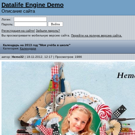
Datalife Engine Demo
Описание сайта
Логин:
Пароль:
Регистрация на сайте!
Забыли пароль?
Вы просматриваете мобильную версию сайта.
Перейти на полную версию сайта.
Календарь на 2013 год "Моя учёба в школе"
Категория:
Календари
автор:
Hemo32
| 18-11-2012, 12:17 | Просмотров: 1986