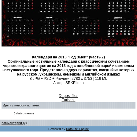
Календари на 2013 "Год Змеи" (часть 2)
Оригинальные и стильные календари с классическим сочетанием
черного и красного цветов на 2013 год с влюбленной парой и символом
наступающего года. Представлен в двух вариантах, каждый из которых
на русском, украинском, немецком и английском языках
8 JPG + PSD + Preview | 2783 x 3753 | 119 Mb
Автор: SRKElinna
Depositfiles
Turbobit
Другие новости по теме:
{related-news}
Комментарии (0)
Powered by
DataLife Engine