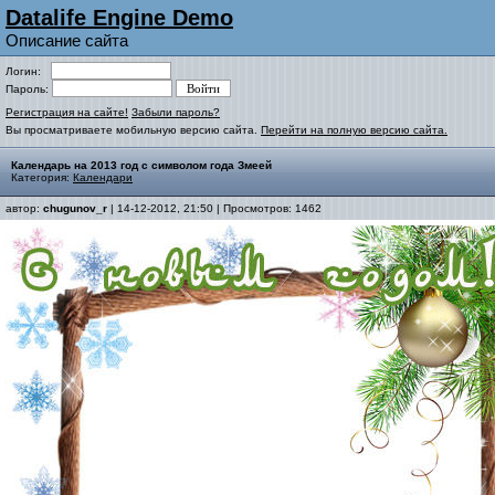
Datalife Engine Demo
Описание сайта
Логин:
Пароль:
Регистрация на сайте!
Забыли пароль?
Вы просматриваете мобильную версию сайта.
Перейти на полную версию сайта.
Календарь на 2013 год с символом года Змеей
Категория:
Календари
автор:
chugunov_r
| 14-12-2012, 21:50 | Просмотров: 1462