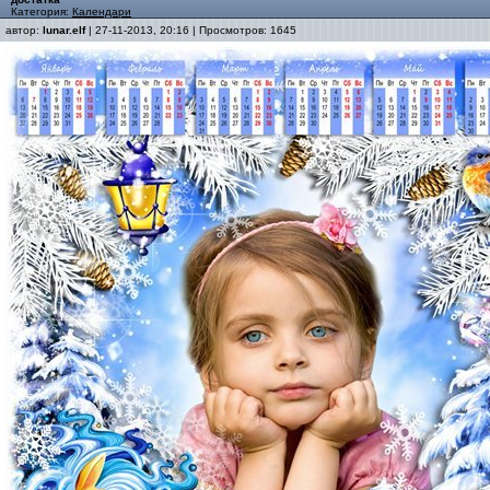
Категория:
Календари
автор:
lunar.elf
| 27-11-2013, 20:16 | Просмотров: 1645