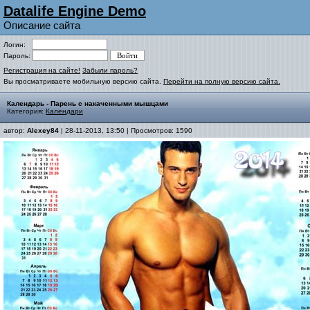
Datalife Engine Demo
Описание сайта
Логин:
Пароль:
Регистрация на сайте!
Забыли пароль?
Вы просматриваете мобильную версию сайта.
Перейти на полную версию сайта.
Календарь - Парень с накаченными мышцами
Категория:
Календари
автор:
Alexey84
| 28-11-2013, 13:50 | Просмотров: 1590