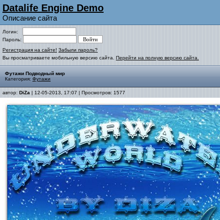
Datalife Engine Demo
Описание сайта
Логин:
Пароль:
Регистрация на сайте!
Забыли пароль?
Вы просматриваете мобильную версию сайта.
Перейти на полную версию сайта.
Футажи Подводный мир
Категория:
Футажи
автор:
DiZa
| 12-05-2013, 17:07 | Просмотров: 1577