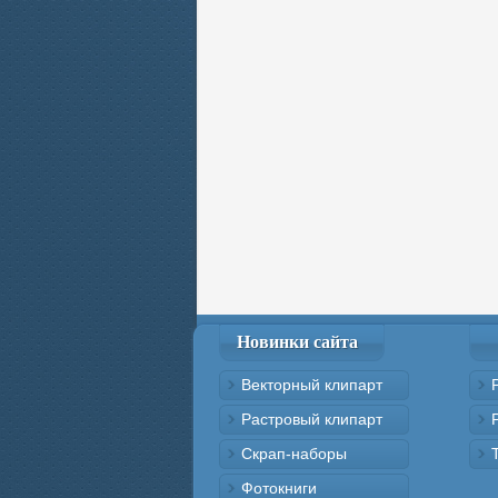
Новинки сайта
Векторный клипарт
Растровый клипарт
Скрап-наборы
Фотокниги