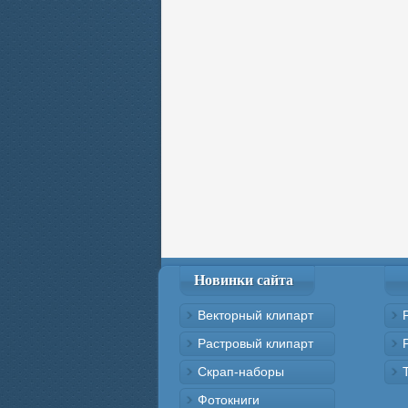
Новинки сайта
Векторный клипарт
Растровый клипарт
Скрап-наборы
Фотокниги