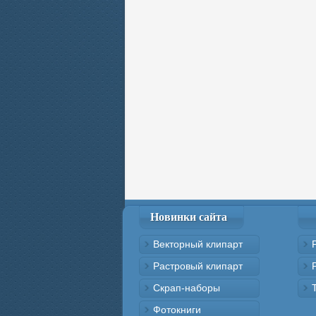
Новинки сайта
Векторный клипарт
Растровый клипарт
Скрап-наборы
Фотокниги