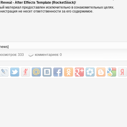
 Reveal - After Effects Template (RocketStock)
!
ый материал предоставлен исключительно в ознакомительных целях.
нистрация не несет ответственности за его содержимое.
-news]
осмотров: 333
комментариев: 0