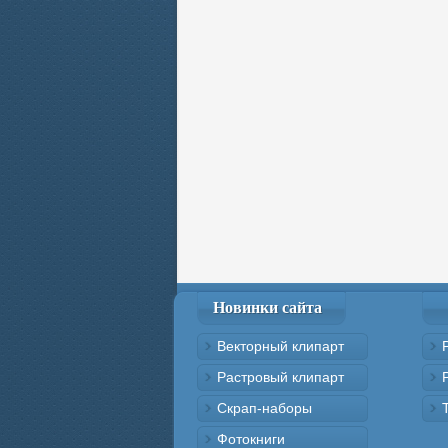
Новинки сайта
Векторный клипарт
Растровый клипарт
Скрап-наборы
Фотокниги