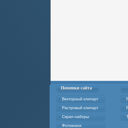
Новинки сайта
Векторный клипарт
Растровый клипарт
Скрап-наборы
Фотокниги