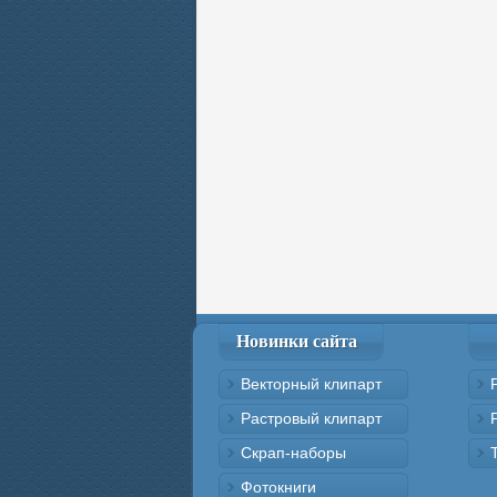
Новинки сайта
Векторный клипарт
Растровый клипарт
Скрап-наборы
Фотокниги