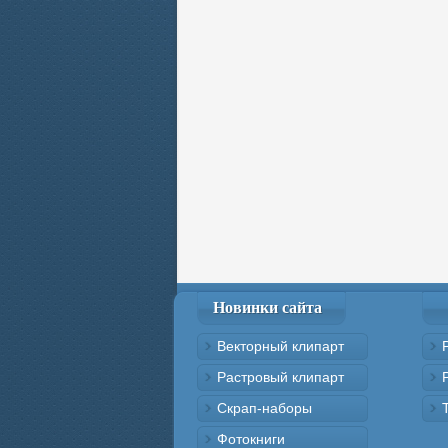
Новинки сайта
Векторный клипарт
Растровый клипарт
Скрап-наборы
Фотокниги