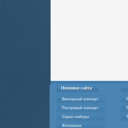
Новинки сайта
Векторный клипарт
Растровый клипарт
Скрап-наборы
Фотокниги