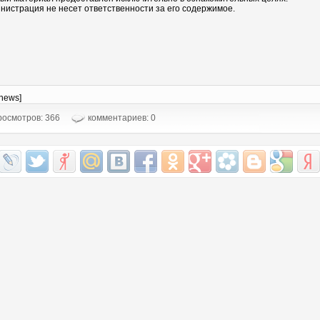
нистрация не несет ответственности за его содержимое.
-news]
осмотров: 366
комментариев: 0