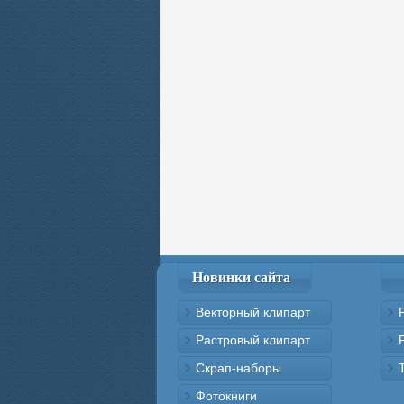
Новинки сайта
Векторный клипарт
Растровый клипарт
Скрап-наборы
Фотокниги