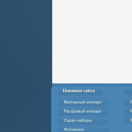
Новинки сайта
Векторный клипарт
Растровый клипарт
Скрап-наборы
Фотокниги