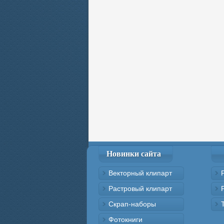
Новинки сайта
Векторный клипарт
Растровый клипарт
Скрап-наборы
Фотокниги