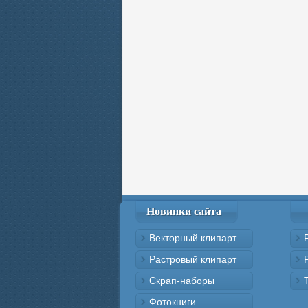
Новинки сайта
Векторный клипарт
Растровый клипарт
Скрап-наборы
Фотокниги