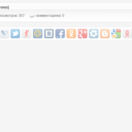
-news]
осмотров: 357
комментариев: 0