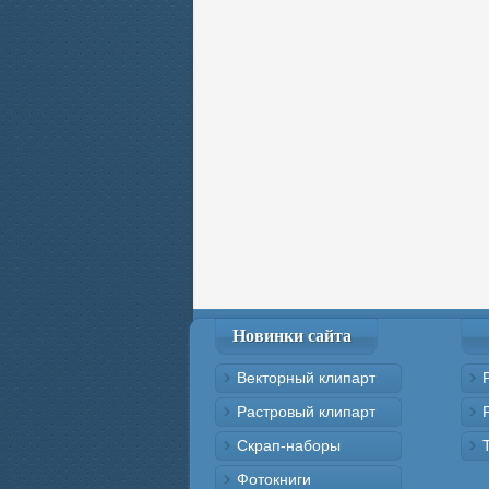
Новинки сайта
Векторный клипарт
Растровый клипарт
Скрап-наборы
Фотокниги