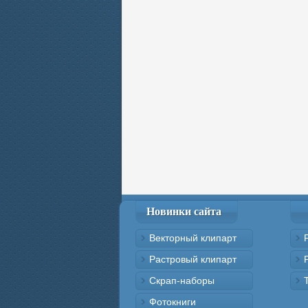
Новинки сайта
Векторный клипарт
Растровый клипарт
Скрап-наборы
Фотокниги