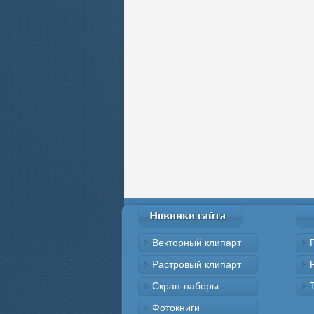
Новинки сайта
Векторный клипарт
Растровый клипарт
Скрап-наборы
Фотокниги