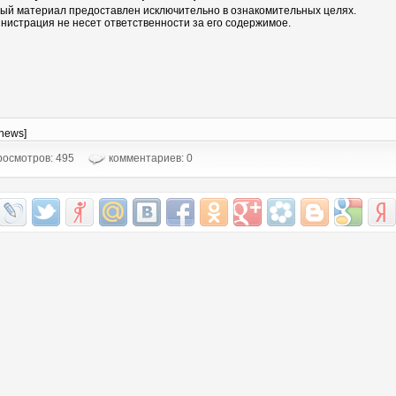
ый материал предоставлен исключительно в ознакомительных целях.
нистрация не несет ответственности за его содержимое.
-news]
осмотров: 495
комментариев: 0