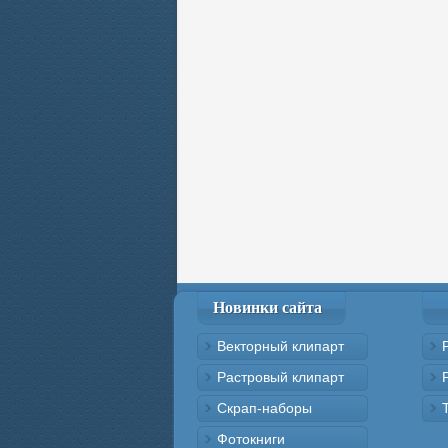
Новинки сайта
Векторный клипарт
Растровый клипарт
Скрап-наборы
Фотокниги