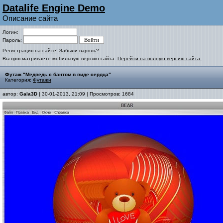
Datalife Engine Demo
Описание сайта
Логин:
Пароль:
Регистрация на сайте!
Забыли пароль?
Вы просматриваете мобильную версию сайта.
Перейти на полную версию сайта.
Футаж "Медведь с бантом в виде сердца"
Категория:
Футажи
автор:
Gala3D
| 30-01-2013, 21:09 | Просмотров: 1684