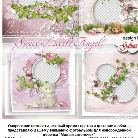
Очарование нежности, нежный аромат цветов и дыхание любви.. -
представляю Вашему вниманию фотоальбом для новорожденной
девочки "Милый ангелочек"