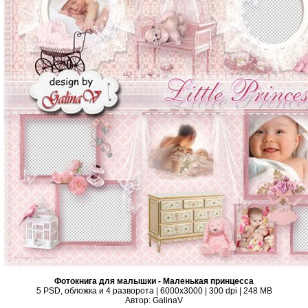
Фотокнига для малышки - Маленькая принцесса
5 PSD, обложка и 4 разворота | 6000x3000 | 300 dpi | 248 MB
Автор: GalinaV