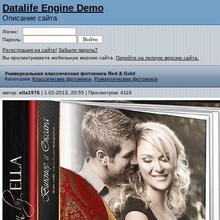
Datalife Engine Demo
Описание сайта
Логин:
Пароль:
Регистрация на сайте!
Забыли пароль?
Вы просматриваете мобильную версию сайта.
Перейти на полную версию сайта.
Универсальная классическая фотокнига Red & Gold
Категория:
Классические фотокниги
,
Романтические фотокниги
автор:
ella1976
| 1-02-2013, 20:55 | Просмотров: 4119