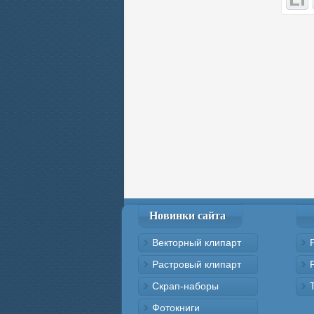
Новинки сайта
Векторный клипарт
Растровый клипарт
Скрап-наборы
Фотокниги