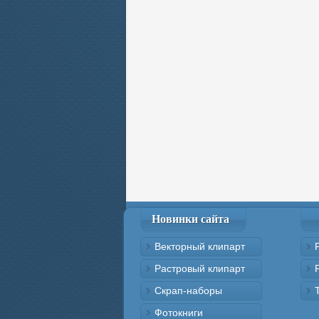
Новинки сайта
Векторный клипарт
Растровый клипарт
Скрап-наборы
Фотокниги