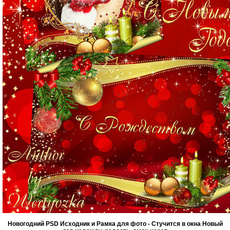
Новогодний PSD Исходник и Рамка для фото - Стучится в окна Новый