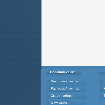
Новинки сайта
Векторный клипарт
Растровый клипарт
Скрап-наборы
Фотокниги