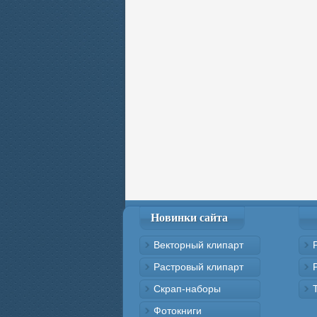
Новинки сайта
Векторный клипарт
Растровый клипарт
Скрап-наборы
Фотокниги