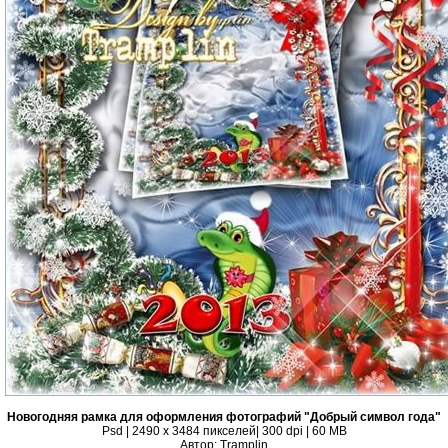
Новогодняя рамка для оформления фотографий "Добрый символ года"
Psd | 2490 x 3484 пикселей| 300 dpi | 60 MB
Автор: Tramplin