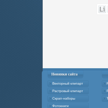
Новинки сайта
Векторный клипарт
Растровый клипарт
Скрап-наборы
Фотокниги