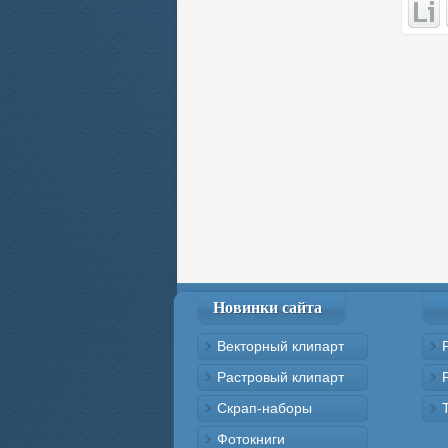
Новинки сайта
Векторный клипарт
Растровый клипарт
Скрап-наборы
Фотокниги