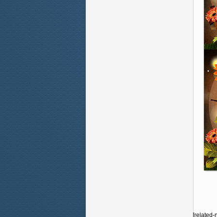
[related-