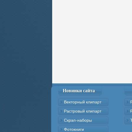
Новинки сайта
Векторный клипарт
Растровый клипарт
Скрап-наборы
Фотокниги